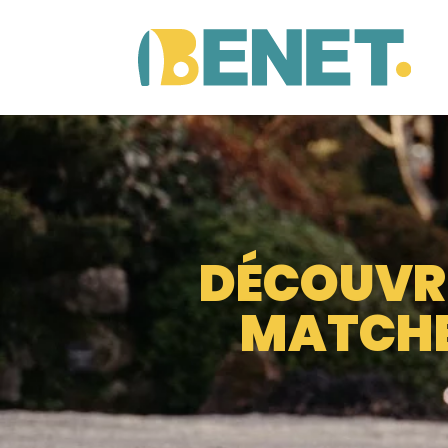
DÉCOUVRE
MATCHE